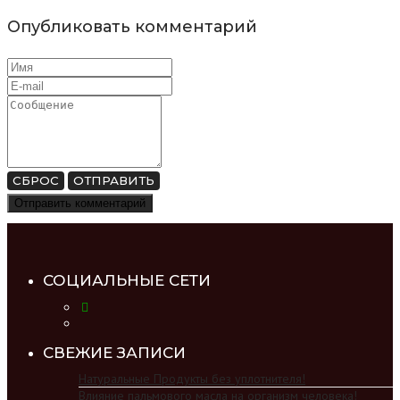
Опубликовать комментарий
СБРОС
ОТПРАВИТЬ
СОЦИАЛЬНЫЕ СЕТИ
СВЕЖИЕ ЗАПИСИ
Натуральные Продукты без уплотнителя!
Влияние пальмового масла на организм человека!