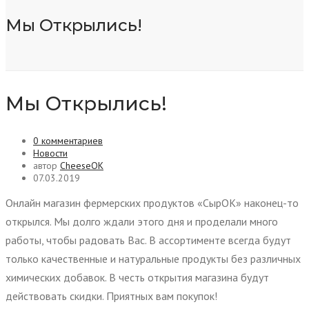
Мы Открылись!
Мы Открылись!
0 комментариев
Новости
автор
CheeseOK
07.03.2019
Онлайн магазин фермерских продуктов «СырОК» наконец-то
открылся. Мы долго ждали этого дня и проделали много
работы, чтобы радовать Вас. В ассортименте всегда будут
только качественные и натуральные продукты без различных
химических добавок. В честь открытия магазина будут
действовать скидки. Приятных вам покупок!